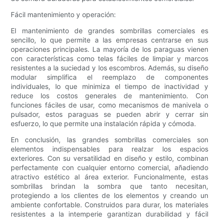
Fácil mantenimiento y operación:
El mantenimiento de grandes sombrillas comerciales es
sencillo, lo que permite a las empresas centrarse en sus
operaciones principales. La mayoría de los paraguas vienen
con características como telas fáciles de limpiar y marcos
resistentes a la suciedad y los escombros. Además, su diseño
modular simplifica el reemplazo de componentes
individuales, lo que minimiza el tiempo de inactividad y
reduce los costos generales de mantenimiento. Con
funciones fáciles de usar, como mecanismos de manivela o
pulsador, estos paraguas se pueden abrir y cerrar sin
esfuerzo, lo que permite una instalación rápida y cómoda.
En conclusión, las grandes sombrillas comerciales son
elementos indispensables para realzar los espacios
exteriores. Con su versatilidad en diseño y estilo, combinan
perfectamente con cualquier entorno comercial, añadiendo
atractivo estético al área exterior. Funcionalmente, estas
sombrillas brindan la sombra que tanto necesitan,
protegiendo a los clientes de los elementos y creando un
ambiente confortable. Construidos para durar, los materiales
resistentes a la intemperie garantizan durabilidad y fácil