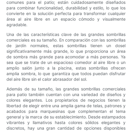
comunes para el patio; están cuidadosamente diseñados
para combinar funcionalidad, durabilidad y estilo, lo que los
convierte en la solución perfecta para transformar cualquier
área al aire libre en un espacio cómodo y visualmente
agradable.
Una de las características clave de las grandes sombrillas
comerciales es su tamaño. En comparación con las sombrillas
de jardín normales, estas sombrillas tienen un dosel
significativamente más grande, lo que proporciona un área
de sombra más grande para acomodar a más personas. Ya
sea que se trate de un espacioso comedor al aire libre o un
amplio salón junto a la piscina, estas sombrillas ofrecen
amplia sombra, lo que garantiza que todos puedan disfrutar
del aire libre sin el calor abrasador del sol.
Además de su tamaño, las grandes sombrillas comerciales
para patio también cuentan con una variedad de diseños y
colores elegantes. Los propietarios de negocios tienen la
libertad de elegir entre una amplia gama de telas, patrones y
acabados para marquesinas que complementan el tema
general y la marca de su establecimiento. Desde estampados
vibrantes y llamativos hasta colores sólidos elegantes y
discretos, hay una gran cantidad de opciones disponibles