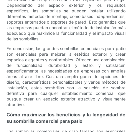
Dependiendo del espacio exterior y los requisitos
específicos, las sombrillas se pueden instalar utilizando
diferentes métodos de montaje, como bases independientes,
soportes enterrados o soportes de pared. Esto garantiza que
las empresas puedan encontrar el método de instalación más
adecuado que maximice la funcionalidad y el impacto visual
de las sombrillas.
En conclusión, las grandes sombrillas comerciales para patio
son esenciales para mejorar la estética exterior y crear
espacios elegantes y confortables. Ofrecen una combinación
de funcionalidad, durabilidad y estilo, y satisfacen
específicamente las necesidades de empresas con amplias
áreas al aire libre. Con una amplia gama de opciones de
diseño, características personalizables y varios métodos de
instalación, estas sombrillas son la solución de sombra
definitiva para cualquier establecimiento comercial que
busque crear un espacio exterior atractivo y visualmente
atractivo.
Cómo maximizar los beneficios y la longevidad de
su sombrilla comercial para patio
Las sombrillas comerciales de gran tamaño son esenciales