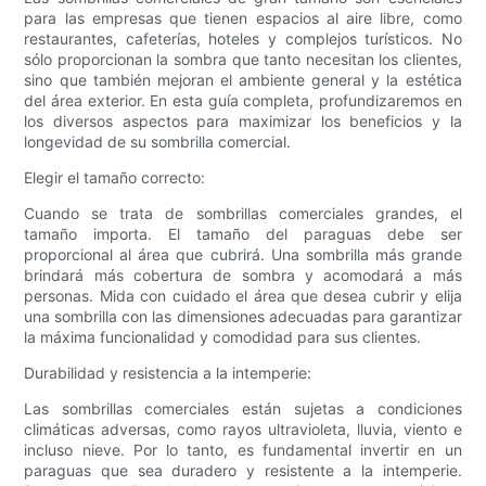
para las empresas que tienen espacios al aire libre, como
restaurantes, cafeterías, hoteles y complejos turísticos. No
sólo proporcionan la sombra que tanto necesitan los clientes,
sino que también mejoran el ambiente general y la estética
del área exterior. En esta guía completa, profundizaremos en
los diversos aspectos para maximizar los beneficios y la
longevidad de su sombrilla comercial.
Elegir el tamaño correcto:
Cuando se trata de sombrillas comerciales grandes, el
tamaño importa. El tamaño del paraguas debe ser
proporcional al área que cubrirá. Una sombrilla más grande
brindará más cobertura de sombra y acomodará a más
personas. Mida con cuidado el área que desea cubrir y elija
una sombrilla con las dimensiones adecuadas para garantizar
la máxima funcionalidad y comodidad para sus clientes.
Durabilidad y resistencia a la intemperie:
Las sombrillas comerciales están sujetas a condiciones
climáticas adversas, como rayos ultravioleta, lluvia, viento e
incluso nieve. Por lo tanto, es fundamental invertir en un
paraguas que sea duradero y resistente a la intemperie.