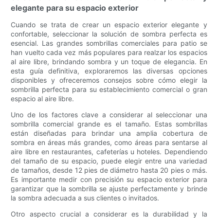
elegante para su espacio exterior
Cuando se trata de crear un espacio exterior elegante y
confortable, seleccionar la solución de sombra perfecta es
esencial. Las grandes sombrillas comerciales para patio se
han vuelto cada vez más populares para realzar los espacios
al aire libre, brindando sombra y un toque de elegancia. En
esta guía definitiva, exploraremos las diversas opciones
disponibles y ofreceremos consejos sobre cómo elegir la
sombrilla perfecta para su establecimiento comercial o gran
espacio al aire libre.
Uno de los factores clave a considerar al seleccionar una
sombrilla comercial grande es el tamaño. Estas sombrillas
están diseñadas para brindar una amplia cobertura de
sombra en áreas más grandes, como áreas para sentarse al
aire libre en restaurantes, cafeterías u hoteles. Dependiendo
del tamaño de su espacio, puede elegir entre una variedad
de tamaños, desde 12 pies de diámetro hasta 20 pies o más.
Es importante medir con precisión su espacio exterior para
garantizar que la sombrilla se ajuste perfectamente y brinde
la sombra adecuada a sus clientes o invitados.
Otro aspecto crucial a considerar es la durabilidad y la