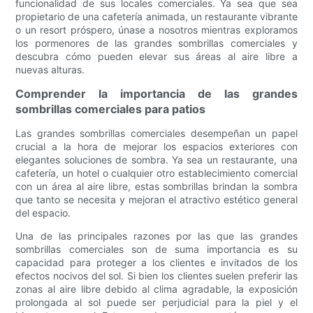
funcionalidad de sus locales comerciales. Ya sea que sea
propietario de una cafetería animada, un restaurante vibrante
o un resort próspero, únase a nosotros mientras exploramos
los pormenores de las grandes sombrillas comerciales y
descubra cómo pueden elevar sus áreas al aire libre a
nuevas alturas.
Comprender la importancia de las grandes
sombrillas comerciales para patios
Las grandes sombrillas comerciales desempeñan un papel
crucial a la hora de mejorar los espacios exteriores con
elegantes soluciones de sombra. Ya sea un restaurante, una
cafetería, un hotel o cualquier otro establecimiento comercial
con un área al aire libre, estas sombrillas brindan la sombra
que tanto se necesita y mejoran el atractivo estético general
del espacio.
Una de las principales razones por las que las grandes
sombrillas comerciales son de suma importancia es su
capacidad para proteger a los clientes e invitados de los
efectos nocivos del sol. Si bien los clientes suelen preferir las
zonas al aire libre debido al clima agradable, la exposición
prolongada al sol puede ser perjudicial para la piel y el