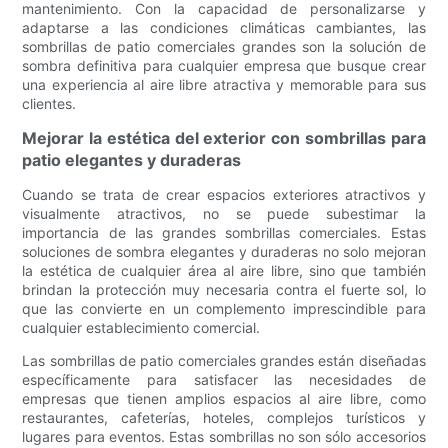
mantenimiento. Con la capacidad de personalizarse y
adaptarse a las condiciones climáticas cambiantes, las
sombrillas de patio comerciales grandes son la solución de
sombra definitiva para cualquier empresa que busque crear
una experiencia al aire libre atractiva y memorable para sus
clientes.
Mejorar la estética del exterior con sombrillas para
patio elegantes y duraderas
Cuando se trata de crear espacios exteriores atractivos y
visualmente atractivos, no se puede subestimar la
importancia de las grandes sombrillas comerciales. Estas
soluciones de sombra elegantes y duraderas no solo mejoran
la estética de cualquier área al aire libre, sino que también
brindan la protección muy necesaria contra el fuerte sol, lo
que las convierte en un complemento imprescindible para
cualquier establecimiento comercial.
Las sombrillas de patio comerciales grandes están diseñadas
específicamente para satisfacer las necesidades de
empresas que tienen amplios espacios al aire libre, como
restaurantes, cafeterías, hoteles, complejos turísticos y
lugares para eventos. Estas sombrillas no son sólo accesorios