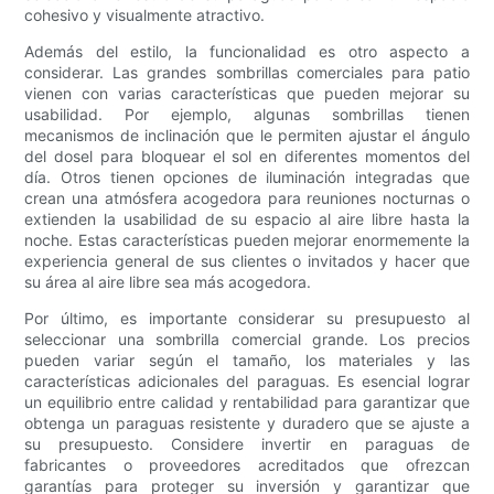
cohesivo y visualmente atractivo.
Además del estilo, la funcionalidad es otro aspecto a
considerar. Las grandes sombrillas comerciales para patio
vienen con varias características que pueden mejorar su
usabilidad. Por ejemplo, algunas sombrillas tienen
mecanismos de inclinación que le permiten ajustar el ángulo
del dosel para bloquear el sol en diferentes momentos del
día. Otros tienen opciones de iluminación integradas que
crean una atmósfera acogedora para reuniones nocturnas o
extienden la usabilidad de su espacio al aire libre hasta la
noche. Estas características pueden mejorar enormemente la
experiencia general de sus clientes o invitados y hacer que
su área al aire libre sea más acogedora.
Por último, es importante considerar su presupuesto al
seleccionar una sombrilla comercial grande. Los precios
pueden variar según el tamaño, los materiales y las
características adicionales del paraguas. Es esencial lograr
un equilibrio entre calidad y rentabilidad para garantizar que
obtenga un paraguas resistente y duradero que se ajuste a
su presupuesto. Considere invertir en paraguas de
fabricantes o proveedores acreditados que ofrezcan
garantías para proteger su inversión y garantizar que