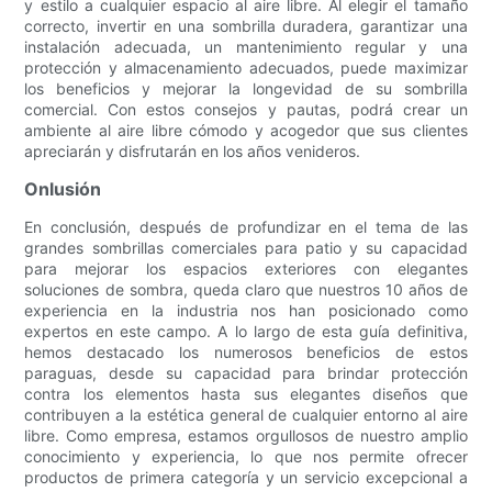
y estilo a cualquier espacio al aire libre. Al elegir el tamaño
correcto, invertir en una sombrilla duradera, garantizar una
instalación adecuada, un mantenimiento regular y una
protección y almacenamiento adecuados, puede maximizar
los beneficios y mejorar la longevidad de su sombrilla
comercial. Con estos consejos y pautas, podrá crear un
ambiente al aire libre cómodo y acogedor que sus clientes
apreciarán y disfrutarán en los años venideros.
Onlusión
En conclusión, después de profundizar en el tema de las
grandes sombrillas comerciales para patio y su capacidad
para mejorar los espacios exteriores con elegantes
soluciones de sombra, queda claro que nuestros 10 años de
experiencia en la industria nos han posicionado como
expertos en este campo. A lo largo de esta guía definitiva,
hemos destacado los numerosos beneficios de estos
paraguas, desde su capacidad para brindar protección
contra los elementos hasta sus elegantes diseños que
contribuyen a la estética general de cualquier entorno al aire
libre. Como empresa, estamos orgullosos de nuestro amplio
conocimiento y experiencia, lo que nos permite ofrecer
productos de primera categoría y un servicio excepcional a