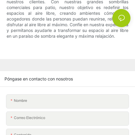
nuestros clientes. Con nuestras grandes sombrillas
comerciales para patio, nuestro objetivo es redefinir los
espacios al aire libre, creando ambientes cómodos y
acogedores donde las personas puedan reunirse, relajarse y
disfrutar al aire libre al máximo. Confíe en nuestra experiencia
y permítanos ayudarle a transformar su espacio al aire libre
en un paraíso de sombra elegante y máxima relajación.
Póngase en contacto con nosotros
Nombre
Correo Electrónico
Contenido