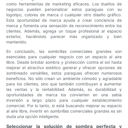
como herramientas de marketing eficaces. Los dueños de
negocios pueden personalizar estos paraguas con su
logotipo, colores de marca o cualquier otro diseño gráfico.
Esta oportunidad de marca ayuda a crear conciencia de
marca y fomenta una sensación de reconocimiento entre los
clientes. Además, agrega un toque profesional al espacio
exterior, haciéndolo parecer más organizado y bien
mantenido.
En conclusión, las sombrillas comerciales grandes son
esenciales para cualquier negocio con un espacio al aire
libre. Desde brindar sombra y protección contra el sol hasta
mejorar el atractivo estético general y ofrecer opciones de
sombreado versátiles, estos paraguas ofrecen numerosos
beneficios. No sólo crean un ambiente cómodo y agradable
para los clientes, sino que también contribuyen a aumentar
las ventas y la rentabilidad. Además, su durabilidad y
oportunidades de marca los convierten en una sabia
inversión a largo plazo para cualquier establecimiento
comercial. Por lo tanto, si está buscando mejorar su espacio
al aire libre, invertir en sombrillas comerciales grandes es sin
duda una opción inteligente.
Seleccionar la solución de sombra perfecta y