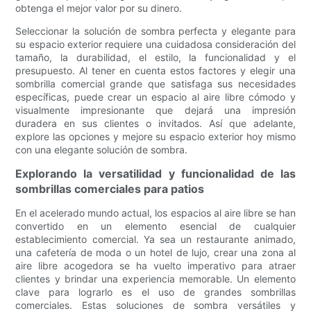
obtenga el mejor valor por su dinero.
Seleccionar la solución de sombra perfecta y elegante para
su espacio exterior requiere una cuidadosa consideración del
tamaño, la durabilidad, el estilo, la funcionalidad y el
presupuesto. Al tener en cuenta estos factores y elegir una
sombrilla comercial grande que satisfaga sus necesidades
específicas, puede crear un espacio al aire libre cómodo y
visualmente impresionante que dejará una impresión
duradera en sus clientes o invitados. Así que adelante,
explore las opciones y mejore su espacio exterior hoy mismo
con una elegante solución de sombra.
Explorando la versatilidad y funcionalidad de las
sombrillas comerciales para patios
En el acelerado mundo actual, los espacios al aire libre se han
convertido en un elemento esencial de cualquier
establecimiento comercial. Ya sea un restaurante animado,
una cafetería de moda o un hotel de lujo, crear una zona al
aire libre acogedora se ha vuelto imperativo para atraer
clientes y brindar una experiencia memorable. Un elemento
clave para lograrlo es el uso de grandes sombrillas
comerciales. Estas soluciones de sombra versátiles y