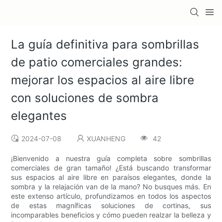
La guía definitiva para sombrillas
de patio comerciales grandes:
mejorar los espacios al aire libre
con soluciones de sombra
elegantes
2024-07-08
XUANHENG
42
¡Bienvenido a nuestra guía completa sobre sombrillas
comerciales de gran tamaño! ¿Está buscando transformar
sus espacios al aire libre en paraísos elegantes, donde la
sombra y la relajación van de la mano? No busques más. En
este extenso artículo, profundizamos en todos los aspectos
de estas magníficas soluciones de cortinas, sus
incomparables beneficios y cómo pueden realzar la belleza y