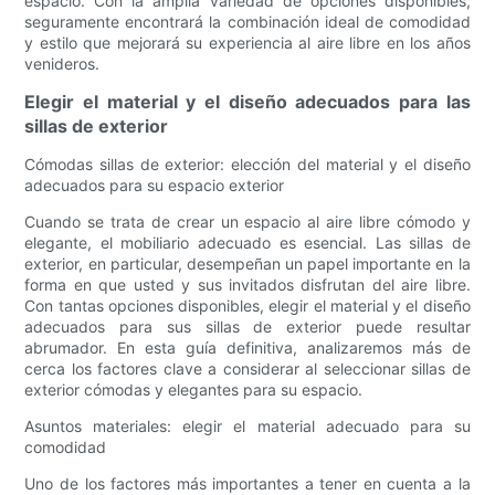
espacio. Con la amplia variedad de opciones disponibles,
seguramente encontrará la combinación ideal de comodidad
y estilo que mejorará su experiencia al aire libre en los años
venideros.
Elegir el material y el diseño adecuados para las
sillas de exterior
Cómodas sillas de exterior: elección del material y el diseño
adecuados para su espacio exterior
Cuando se trata de crear un espacio al aire libre cómodo y
elegante, el mobiliario adecuado es esencial. Las sillas de
exterior, en particular, desempeñan un papel importante en la
forma en que usted y sus invitados disfrutan del aire libre.
Con tantas opciones disponibles, elegir el material y el diseño
adecuados para sus sillas de exterior puede resultar
abrumador. En esta guía definitiva, analizaremos más de
cerca los factores clave a considerar al seleccionar sillas de
exterior cómodas y elegantes para su espacio.
Asuntos materiales: elegir el material adecuado para su
comodidad
Uno de los factores más importantes a tener en cuenta a la