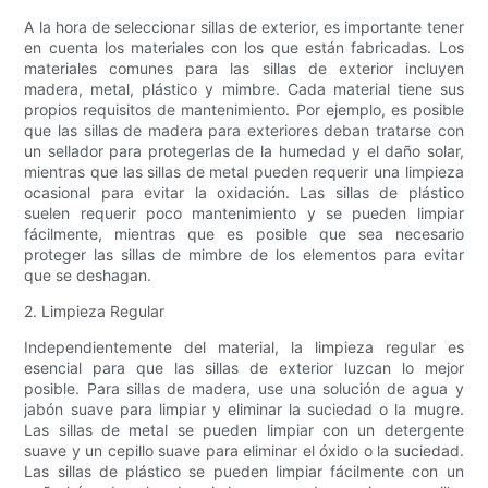
A la hora de seleccionar sillas de exterior, es importante tener
en cuenta los materiales con los que están fabricadas. Los
materiales comunes para las sillas de exterior incluyen
madera, metal, plástico y mimbre. Cada material tiene sus
propios requisitos de mantenimiento. Por ejemplo, es posible
que las sillas de madera para exteriores deban tratarse con
un sellador para protegerlas de la humedad y el daño solar,
mientras que las sillas de metal pueden requerir una limpieza
ocasional para evitar la oxidación. Las sillas de plástico
suelen requerir poco mantenimiento y se pueden limpiar
fácilmente, mientras que es posible que sea necesario
proteger las sillas de mimbre de los elementos para evitar
que se deshagan.
2. Limpieza Regular
Independientemente del material, la limpieza regular es
esencial para que las sillas de exterior luzcan lo mejor
posible. Para sillas de madera, use una solución de agua y
jabón suave para limpiar y eliminar la suciedad o la mugre.
Las sillas de metal se pueden limpiar con un detergente
suave y un cepillo suave para eliminar el óxido o la suciedad.
Las sillas de plástico se pueden limpiar fácilmente con un