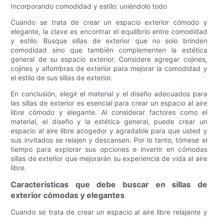
Incorporando comodidad y estilo: uniéndolo todo
Cuando se trata de crear un espacio exterior cómodo y
elegante, la clave es encontrar el equilibrio entre comodidad
y estilo. Busque sillas de exterior que no solo brinden
comodidad sino que también complementen la estética
general de su espacio exterior. Considere agregar cojines,
cojines y alfombras de exterior para mejorar la comodidad y
el estilo de sus sillas de exterior.
En conclusión, elegir el material y el diseño adecuados para
las sillas de exterior es esencial para crear un espacio al aire
libre cómodo y elegante. Al considerar factores como el
material, el diseño y la estética general, puede crear un
espacio al aire libre acogedor y agradable para que usted y
sus invitados se relajen y descansen. Por lo tanto, tómese el
tiempo para explorar sus opciones e invertir en cómodas
sillas de exterior que mejorarán su experiencia de vida al aire
libre.
Características que debe buscar en sillas de
exterior cómodas y elegantes
Cuando se trata de crear un espacio al aire libre relajante y