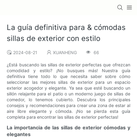
La guía definitiva para & cómodas
sillas de exterior con estilo
2024-08-21
XUANHENG
66
¿Está buscando las sillas de exterior perfectas que ofrezcan
comodidad y estilo? ¡No busques más! Nuestra guía
definitiva tiene todo lo que necesita saber sobre cómo
seleccionar las mejores sillas de exterior para un espacio
exterior acogedor y elegante. Ya sea que esté buscando un
sillón relajante para el patio o un moderno juego de sillas de
comedor, lo tenemos cubierto. Descubra los principales
consejos y recomendaciones para crear una zona de estar al
aire libre elegante y cómoda. ¡No se pierda esta guía
completa para encontrar las sillas de exterior perfectas!
La importancia de las sillas de exterior cómodas y
elegantes