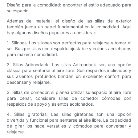
Diseño para la comodidad: encontrar el estilo adecuado para
su espacio
Además del material, el diseño de las sillas de exterior
también juega un papel fundamental en la comodidad. Aquí
hay algunos diseños populares a considerar:
1. Sillones: Los sillones son perfectos para relajarse y tomar el
sol. Busque sillas con respaldo ajustable y cojines acolchados
para máxima comodidad.
2. Sillas Adirondack: Las sillas Adirondack son una opción
clásica para sentarse al aire libre. Sus respaldos inclinados y
sus asientos profundos brindan un excelente confort para
descansar y relajarse.
3. Sillas de comedor: si planea utilizar su espacio al aire libre
para cenar, considere sillas de comedor cómodas con
respaldos de apoyo y asientos acolchados.
4. Sillas giratorias: Las sillas giratorias son una opción
divertida y funcional para sentarse al aire libre. La capacidad
de girar los hace versátiles y cómodos para conversar y
relajarse.