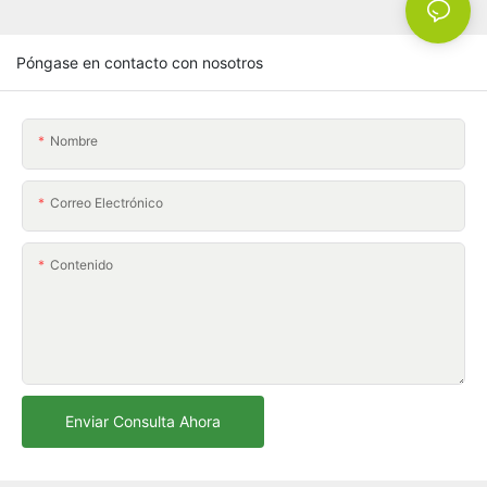
Póngase en contacto con nosotros
Nombre
Correo Electrónico
Contenido
Enviar Consulta Ahora