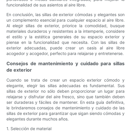
funcionalidad de sus asientos al aire libre.
En conclusión, las sillas de exterior cómodas y elegantes son
un complemento esencial para cualquier espacio al aire libre.
Al elegir sillas de exterior, priorice la comodidad, busque
materiales duraderos y resistentes a la intemperie, considere
el estilo y la estética generales de su espacio exterior y
piense en la funcionalidad que necesita. Con las sillas de
exterior adecuadas, puede crear un oasis al aire libre
acogedor y acogedor, perfecto para relajarse y entretenerse.
Consejos de mantenimiento y cuidado para sillas
de exterior
Cuando se trata de crear un espacio exterior cómodo y
elegante, elegir las sillas adecuadas es fundamental. Sus
sillas de exterior no sólo deben proporcionar un lugar para
relajarse y disfrutar del aire fresco, sino que también deben
ser duraderas y fáciles de mantener. En esta guía definitiva,
le brindaremos consejos de mantenimiento y cuidado de las
sillas de exterior para garantizar que sigan siendo cómodas y
elegantes durante muchos años.
1. Selección de material