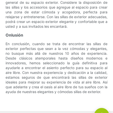
general de su espacio exterior. Considere la disposición de
las sillas y los accesorios que agregue al espacio para crear
una zona de estar cómoda y acogedora, perfecta para
relajarse y entretenerse. Con las sillas de exterior adecuadas,
podrá crear un espacio exterior elegante y confortable que a
usted y a sus invitados les encantará.
Onlusión
En conclusión, cuando se trata de encontrar las sillas de
exterior perfectas que sean a la vez cómodas y elegantes,
no busque más allá de nuestros 10 años de experiencia.
Desde clásicos atemporales hasta diseños modernos e
innovadores, hemos seleccionado la guía definitiva para
ayudarle a encontrar el asiento perfecto para su espacio al
aire libre. Con nuestra experiencia y dedicación a la calidad,
estamos seguros de que encontrará las sillas de exterior
ideales para mejorar su experiencia de vida al aire libre. Así
que adelante y crea el oasis al aire libre de tus sueños con la
ayuda de nuestras elegantes y cómodas sillas de exterior.