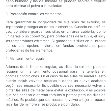
paño húmedo y las de mimbre se pueden aspirar o cepillar
para eliminar el polvo o la suciedad.
3. Protección contra los elementos
Para garantizar la longevidad de sus sillas de exterior, es
importante protegerlas de los elementos. Cuando no esté en
uso, considere guardar sus sillas en un área cubierta, como
un garaje o un cobertizo, para protegerlas de la lluvia, el sol y
las temperaturas extremas. Si guardar sus sillas en el interior
no es una opción, invierta en fundas protectoras para
protegerlas de los elementos.
4. Mantenimiento regular
Además de la limpieza regular, las sillas de exterior pueden
requerir un mantenimiento ocasional para mantenerlas en
óptimas condiciones. En el caso de las sillas de madera, esto
puede incluir volver a sellarlas o darles un nuevo acabado
según sea necesario. Es posible que sea necesario volver a
pintar las sillas de metal para evitar la oxidación, y es posible
que sea necesario apretar tornillos o pernos para las sillas de
plástico. Es posible que sea necesario volver a tejer o reparar
las sillas de mimbre si se produce algún daño.