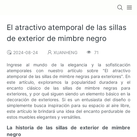
El atractivo atemporal de las sillas
de exterior de mimbre negro
2024-08-24
XUANHENG
71
Ingrese al mundo de la elegancia y la sofisticación
atemporales con nuestro artículo sobre "El atractivo
atemporal de las sillas de mimbre negras para exteriores". En
este artículo, exploramos la popularidad duradera y el
encanto clásico de las sillas de mimbre negras para
exteriores, y por qué siguen siendo un elemento básico en la
decoración de exteriores. Si es un entusiasta del diseño o
simplemente busca inspiración para su espacio al aire libre,
este artículo le brindará una idea del encanto perdurable de
estos muebles elegantes y versátiles.
La historia de las sillas de exterior de mimbre
negro