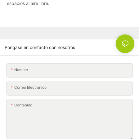
espacios al aire libre.
Póngase en contacto con nosotros
Nombre
Correo Electrónico
Contenido