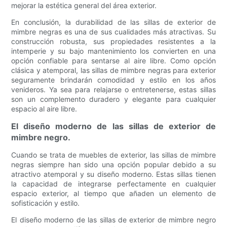
mejorar la estética general del área exterior.
En conclusión, la durabilidad de las sillas de exterior de
mimbre negras es una de sus cualidades más atractivas. Su
construcción robusta, sus propiedades resistentes a la
intemperie y su bajo mantenimiento los convierten en una
opción confiable para sentarse al aire libre. Como opción
clásica y atemporal, las sillas de mimbre negras para exterior
seguramente brindarán comodidad y estilo en los años
venideros. Ya sea para relajarse o entretenerse, estas sillas
son un complemento duradero y elegante para cualquier
espacio al aire libre.
El diseño moderno de las sillas de exterior de
mimbre negro.
Cuando se trata de muebles de exterior, las sillas de mimbre
negras siempre han sido una opción popular debido a su
atractivo atemporal y su diseño moderno. Estas sillas tienen
la capacidad de integrarse perfectamente en cualquier
espacio exterior, al tiempo que añaden un elemento de
sofisticación y estilo.
El diseño moderno de las sillas de exterior de mimbre negro