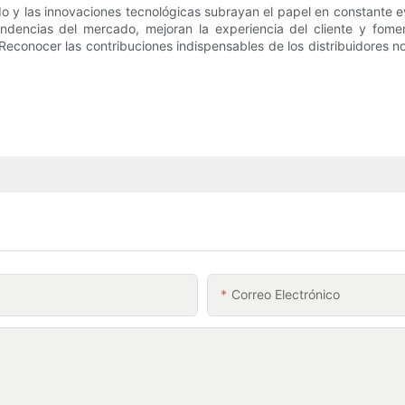
adido y las innovaciones tecnológicas subrayan el papel en constant
ndencias del mercado, mejoran la experiencia del cliente y fome
 Reconocer las contribuciones indispensables de los distribuidores
Correo Electrónico