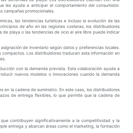
que les ayuda a anticipar el comportamiento del consumidor.
 las campañas promocionales.
micas, las tendencias turísticas e incluso la evolución de las
incipios de año en las regiones costeras, los distribuidores
 de playa o las tendencias de ocio al aire libre puede indicar
a asignación de inventario según datos y preferencias locales.
s compactos. Los distribuidores traducen esta información en
es.
producción con la demanda prevista. Esta colaboración ayuda a
introducir nuevos modelos o innovaciones cuando la demanda
 en la cadena de suministro. En este caso, los distribuidores
azos de entrega flexibles, lo que permite que la cadena de
 que contribuyen significativamente a la competitividad y la
 simple entrega y abarcan áreas como el marketing, la formación