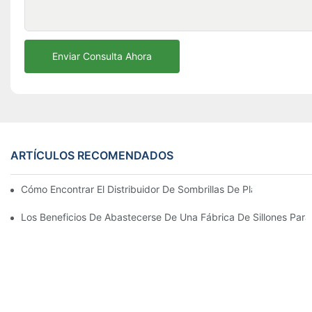
Enviar Consulta Ahora
ARTÍCULOS RECOMENDADOS
Cómo Encontrar El Distribuidor De Sombrillas De Playa Adecu
Los Beneficios De Abastecerse De Una Fábrica De Sillones Para 