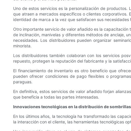
Uno de estos servicios es la personalización de productos. L
que atraen a mercados específicos o clientes corporativos. E
identidad de marca a la vez que satisfacen sus necesidades 
Otro importante servicio de valor añadido es la capacitación
de inclinación, manivelas y diferentes métodos de anclaje, un
necesidades. Los distribuidores pueden organizar seminar
minorista.
Los distribuidores también colaboran con los servicios posv
repuesto, protegen la reputación del fabricante y la satisfacció
El financiamiento de inventario es otro beneficio que ofrec
pueden ofrecer condiciones de pago flexibles o programas 
paraguas.
En definitiva, estos servicios de valor añadido forjan alianz
que beneficia a todas las partes interesadas.
Innovaciones tecnológicas en la distribución de sombrillas
En los últimos años, la tecnología ha transformado las capaci
la interacción con el cliente, las herramientas tecnológicas 