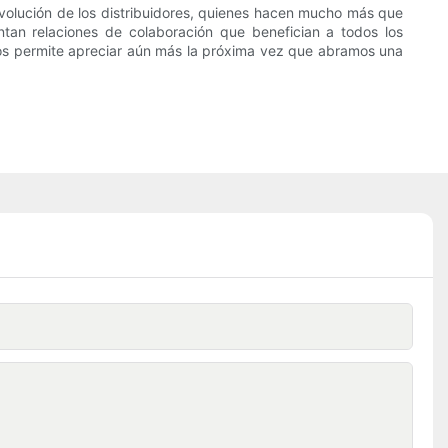
e evolución de los distribuidores, quienes hacen mucho más que
ntan relaciones de colaboración que benefician a todos los
 nos permite apreciar aún más la próxima vez que abramos una