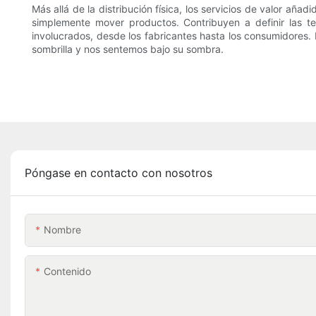
Más allá de la distribución física, los servicios de valor añ
simplemente mover productos. Contribuyen a definir las te
involucrados, desde los fabricantes hasta los consumidores.
sombrilla y nos sentemos bajo su sombra.
Póngase en contacto con nosotros
Nombre
Contenido