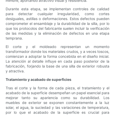
mimbre, aportando atractivo visual y resistencia.
Durante esta etapa, se implementan controles de calidad
para detectar cualquier irregularidad, como cortes
desiguales, astillas o deformaciones. Estos defectos pueden
comprometer el ensamblaje y la durabilidad de la silla, por lo
que los protocolos del fabricante suelen incluir la verificación
de las medidas y la eliminación de defectos en una etapa
temprana.
El corte y el moldeado representan un momento
transformador donde los materiales crudos, y a veces toscos,
comienzan a adoptar la forma concebida en el diseño inicial.
La atención al detalle influye en cada paso posterior de la
fabricación, forjando la base de una silla de exterior robusta
y atractiva.
Tratamiento y acabado de superficies
Tras el corte y la forma de cada pieza, el tratamiento y el
acabado de la superficie desempeñan un papel esencial para
mejorar tanto su apariencia como su durabilidad. Los
muebles de exterior se exponen constantemente a la luz
solar, el agua, la suciedad y las variaciones de temperatura,
por lo que el acabado de la superficie es crucial para