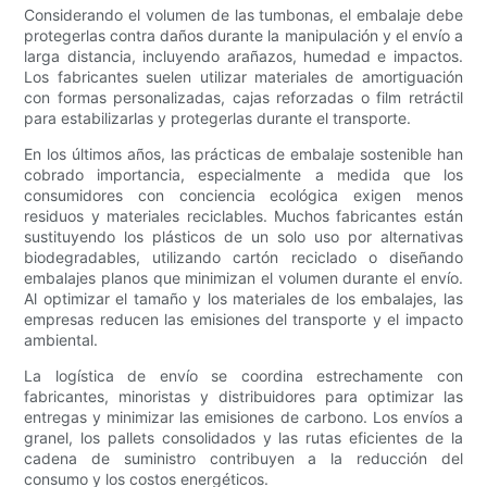
Considerando el volumen de las tumbonas, el embalaje debe
protegerlas contra daños durante la manipulación y el envío a
larga distancia, incluyendo arañazos, humedad e impactos.
Los fabricantes suelen utilizar materiales de amortiguación
con formas personalizadas, cajas reforzadas o film retráctil
para estabilizarlas y protegerlas durante el transporte.
En los últimos años, las prácticas de embalaje sostenible han
cobrado importancia, especialmente a medida que los
consumidores con conciencia ecológica exigen menos
residuos y materiales reciclables. Muchos fabricantes están
sustituyendo los plásticos de un solo uso por alternativas
biodegradables, utilizando cartón reciclado o diseñando
embalajes planos que minimizan el volumen durante el envío.
Al optimizar el tamaño y los materiales de los embalajes, las
empresas reducen las emisiones del transporte y el impacto
ambiental.
La logística de envío se coordina estrechamente con
fabricantes, minoristas y distribuidores para optimizar las
entregas y minimizar las emisiones de carbono. Los envíos a
granel, los pallets consolidados y las rutas eficientes de la
cadena de suministro contribuyen a la reducción del
consumo y los costos energéticos.