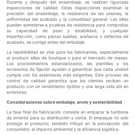
Durante y después del ensamblaje, se realizan rigurosas
inspecciones de calidad. Estas inspecciones examinan la
precisión del ensamblaje, la resistencia de las uniones, la
uniformidad del acabado y la comodidad general. Las sillas
pueden someterse a pruebas de resistencia para comprobar
su capacidad de peso y estabilidad, y cualquier
imperfección, como piezas sueltas, arañazos o defectos de
acabado, se corrige antes del embalaje.
La repetibilidad es vital para los fabricantes, especialmente
al producir sillas de boutique o para el mercado de masas.
Los procedimientos estandarizados, las plantillas y los
accesorios de fijación ayudan a garantizar que cada unidad
cumpla con los estándares más exigentes. Este proceso de
control de calidad garantiza que los clientes reciban un
producto con un rendimiento óptimo y una larga vida útil en
exteriores.
Consideraciones sobre embalaje, envío y sostenibilidad
La fase final de fabricación consiste en empacar la tumbona
de exterior para su distribución y venta. El empaque no solo
protege el producto; también influye en la percepción del
consumidor, el impacto ambiental y la eficiencia logística.