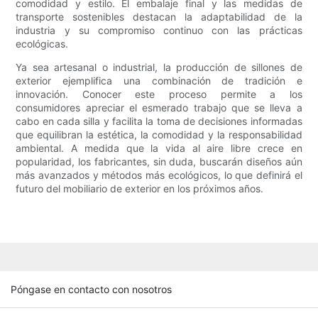
comodidad y estilo. El embalaje final y las medidas de
transporte sostenibles destacan la adaptabilidad de la
industria y su compromiso continuo con las prácticas
ecológicas.
Ya sea artesanal o industrial, la producción de sillones de
exterior ejemplifica una combinación de tradición e
innovación. Conocer este proceso permite a los
consumidores apreciar el esmerado trabajo que se lleva a
cabo en cada silla y facilita la toma de decisiones informadas
que equilibran la estética, la comodidad y la responsabilidad
ambiental. A medida que la vida al aire libre crece en
popularidad, los fabricantes, sin duda, buscarán diseños aún
más avanzados y métodos más ecológicos, lo que definirá el
futuro del mobiliario de exterior en los próximos años.
Póngase en contacto con nosotros