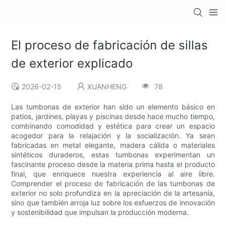
El proceso de fabricación de sillas
de exterior explicado
2026-02-15
XUANHENG
78
Las tumbonas de exterior han sido un elemento básico en
patios, jardines, playas y piscinas desde hace mucho tiempo,
combinando comodidad y estética para crear un espacio
acogedor para la relajación y la socialización. Ya sean
fabricadas en metal elegante, madera cálida o materiales
sintéticos duraderos, estas tumbonas experimentan un
fascinante proceso desde la materia prima hasta el producto
final, que enriquece nuestra experiencia al aire libre.
Comprender el proceso de fabricación de las tumbonas de
exterior no solo profundiza en la apreciación de la artesanía,
sino que también arroja luz sobre los esfuerzos de innovación
y sostenibilidad que impulsan la producción moderna.