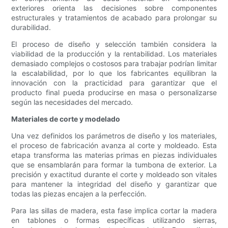
exteriores orienta las decisiones sobre componentes
estructurales y tratamientos de acabado para prolongar su
durabilidad.
El proceso de diseño y selección también considera la
viabilidad de la producción y la rentabilidad. Los materiales
demasiado complejos o costosos para trabajar podrían limitar
la escalabilidad, por lo que los fabricantes equilibran la
innovación con la practicidad para garantizar que el
producto final pueda producirse en masa o personalizarse
según las necesidades del mercado.
Materiales de corte y modelado
Una vez definidos los parámetros de diseño y los materiales,
el proceso de fabricación avanza al corte y moldeado. Esta
etapa transforma las materias primas en piezas individuales
que se ensamblarán para formar la tumbona de exterior. La
precisión y exactitud durante el corte y moldeado son vitales
para mantener la integridad del diseño y garantizar que
todas las piezas encajen a la perfección.
Para las sillas de madera, esta fase implica cortar la madera
en tablones o formas específicas utilizando sierras,