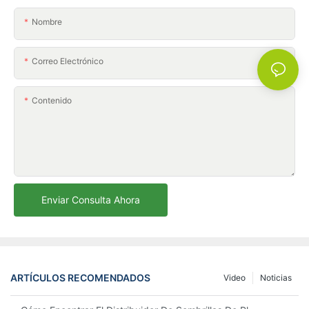
Nombre
Correo Electrónico
Contenido
Enviar Consulta Ahora
ARTÍCULOS RECOMENDADOS
Video
Noticias