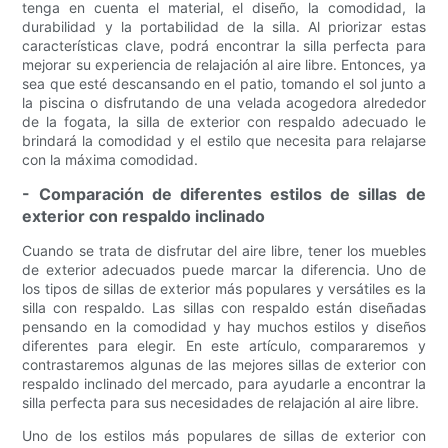
tenga en cuenta el material, el diseño, la comodidad, la
durabilidad y la portabilidad de la silla. Al priorizar estas
características clave, podrá encontrar la silla perfecta para
mejorar su experiencia de relajación al aire libre. Entonces, ya
sea que esté descansando en el patio, tomando el sol junto a
la piscina o disfrutando de una velada acogedora alrededor
de la fogata, la silla de exterior con respaldo adecuado le
brindará la comodidad y el estilo que necesita para relajarse
con la máxima comodidad.
- Comparación de diferentes estilos de sillas de
exterior con respaldo inclinado
Cuando se trata de disfrutar del aire libre, tener los muebles
de exterior adecuados puede marcar la diferencia. Uno de
los tipos de sillas de exterior más populares y versátiles es la
silla con respaldo. Las sillas con respaldo están diseñadas
pensando en la comodidad y hay muchos estilos y diseños
diferentes para elegir. En este artículo, compararemos y
contrastaremos algunas de las mejores sillas de exterior con
respaldo inclinado del mercado, para ayudarle a encontrar la
silla perfecta para sus necesidades de relajación al aire libre.
Uno de los estilos más populares de sillas de exterior con