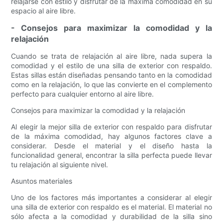
relajarse con estilo y disfrutar de la máxima comodidad en su
espacio al aire libre.
- Consejos para maximizar la comodidad y la
relajación
Cuando se trata de relajación al aire libre, nada supera la
comodidad y el estilo de una silla de exterior con respaldo.
Estas sillas están diseñadas pensando tanto en la comodidad
como en la relajación, lo que las convierte en el complemento
perfecto para cualquier entorno al aire libre.
Consejos para maximizar la comodidad y la relajación
Al elegir la mejor silla de exterior con respaldo para disfrutar
de la máxima comodidad, hay algunos factores clave a
considerar. Desde el material y el diseño hasta la
funcionalidad general, encontrar la silla perfecta puede llevar
tu relajación al siguiente nivel.
Asuntos materiales
Uno de los factores más importantes a considerar al elegir
una silla de exterior con respaldo es el material. El material no
sólo afecta a la comodidad y durabilidad de la silla sino