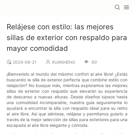
Relájese con estilo: las mejores
sillas de exterior con respaldo para
mayor comodidad
2024-08-21
XUANHENG
60
¡Bienvenido al mundo del máximo confort al aire libre! ¿Estás
buscando la silla de exterior perfecta que combine estilo con
relajación? No busque más, mientras exploramos las mejores
sillas de exterior con respaldo que elevarán su experiencia
de descanso a nuevas alturas. Desde diseños lujosos hasta
una comodidad incomparable, nuestra guía seguramente lo
ayudará a encontrar la silla con respaldo ideal para su retiro
al aire libre. Así que siéntese, relájese y permítanos guiarlo a
través de la mejor selección de sillas para exteriores para una
escapada al aire libre elegante y cómoda.