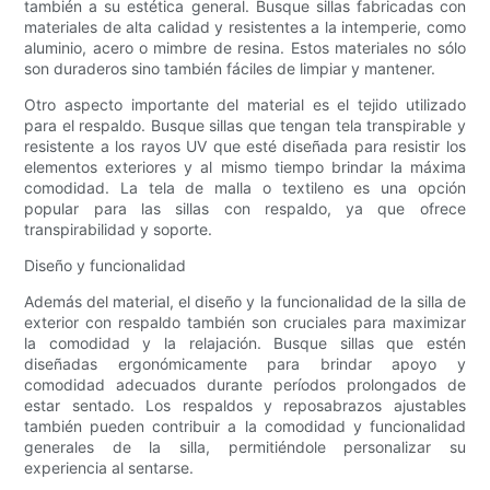
también a su estética general. Busque sillas fabricadas con
materiales de alta calidad y resistentes a la intemperie, como
aluminio, acero o mimbre de resina. Estos materiales no sólo
son duraderos sino también fáciles de limpiar y mantener.
Otro aspecto importante del material es el tejido utilizado
para el respaldo. Busque sillas que tengan tela transpirable y
resistente a los rayos UV que esté diseñada para resistir los
elementos exteriores y al mismo tiempo brindar la máxima
comodidad. La tela de malla o textileno es una opción
popular para las sillas con respaldo, ya que ofrece
transpirabilidad y soporte.
Diseño y funcionalidad
Además del material, el diseño y la funcionalidad de la silla de
exterior con respaldo también son cruciales para maximizar
la comodidad y la relajación. Busque sillas que estén
diseñadas ergonómicamente para brindar apoyo y
comodidad adecuados durante períodos prolongados de
estar sentado. Los respaldos y reposabrazos ajustables
también pueden contribuir a la comodidad y funcionalidad
generales de la silla, permitiéndole personalizar su
experiencia al sentarse.