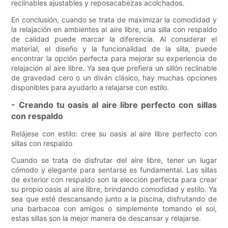
reclinables ajustables y reposacabezas acolchados.
En conclusión, cuando se trata de maximizar la comodidad y
la relajación en ambientes al aire libre, una silla con respaldo
de calidad puede marcar la diferencia. Al considerar el
material, el diseño y la funcionalidad de la silla, puede
encontrar la opción perfecta para mejorar su experiencia de
relajación al aire libre. Ya sea que prefiera un sillón reclinable
de gravedad cero o un diván clásico, hay muchas opciones
disponibles para ayudarlo a relajarse con estilo.
- Creando tu oasis al aire libre perfecto con sillas
con respaldo
Relájese con estilo: cree su oasis al aire libre perfecto con
sillas con respaldo
Cuando se trata de disfrutar del aire libre, tener un lugar
cómodo y elegante para sentarse es fundamental. Las sillas
de exterior con respaldo son la elección perfecta para crear
su propio oasis al aire libre, brindando comodidad y estilo. Ya
sea que esté descansando junto a la piscina, disfrutando de
una barbacoa con amigos o simplemente tomando el sol,
estas sillas son la mejor manera de descansar y relajarse.