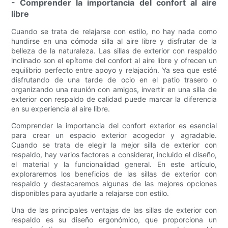
- Comprender la importancia del confort al aire
libre
Cuando se trata de relajarse con estilo, no hay nada como
hundirse en una cómoda silla al aire libre y disfrutar de la
belleza de la naturaleza. Las sillas de exterior con respaldo
inclinado son el epítome del confort al aire libre y ofrecen un
equilibrio perfecto entre apoyo y relajación. Ya sea que esté
disfrutando de una tarde de ocio en el patio trasero o
organizando una reunión con amigos, invertir en una silla de
exterior con respaldo de calidad puede marcar la diferencia
en su experiencia al aire libre.
Comprender la importancia del confort exterior es esencial
para crear un espacio exterior acogedor y agradable.
Cuando se trata de elegir la mejor silla de exterior con
respaldo, hay varios factores a considerar, incluido el diseño,
el material y la funcionalidad general. En este artículo,
exploraremos los beneficios de las sillas de exterior con
respaldo y destacaremos algunas de las mejores opciones
disponibles para ayudarle a relajarse con estilo.
Una de las principales ventajas de las sillas de exterior con
respaldo es su diseño ergonómico, que proporciona un