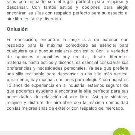
sillas con respaldo son el lugar perfecto para relajarse y
descansar. Con tantos estilos y opciones para elegir,
encontrar las sillas con respaldo perfecto para su espacio al
aire libre es fácil y divertido.
Onlusión
En conclusión, encontrar la mejor silla de exterior con
respaldo para la máxima comodidad es esencial para
cualquiera que busque relajarse con estilo. Con la variedad
de opciones disponibles hoy en día, desde diferentes
materiales hasta estilos y diseños, es esencial considerar sus
preferencias y necesidades personales. Ya sea que prefiera
una silla reclinable para descansar o una silla más vertical
para cenar, hay muchas opciones para elegir. Y con nuestros
10 años de experiencia en la industria, estamos seguros de
que podemos ayudarlo a encontrar la silla perfecta para sus
necesidades de relajación al aire libre. Así que siéntese,
relájese y disfrute del aire libre con la máxima comodidad
con las mejores sillas de exterior con respaldo del mercado.