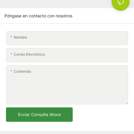
Póngase en contacto con nosotros
Nombre
Correo Electrónico
Contenido
Enviar Consulta Ahora