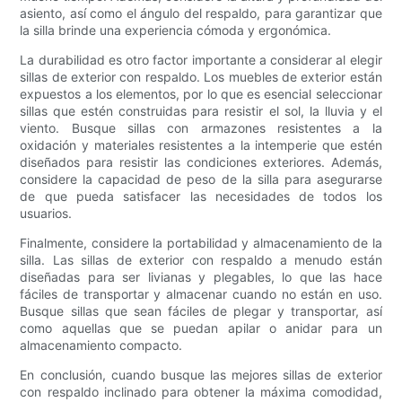
asiento, así como el ángulo del respaldo, para garantizar que
la silla brinde una experiencia cómoda y ergonómica.
La durabilidad es otro factor importante a considerar al elegir
sillas de exterior con respaldo. Los muebles de exterior están
expuestos a los elementos, por lo que es esencial seleccionar
sillas que estén construidas para resistir el sol, la lluvia y el
viento. Busque sillas con armazones resistentes a la
oxidación y materiales resistentes a la intemperie que estén
diseñados para resistir las condiciones exteriores. Además,
considere la capacidad de peso de la silla para asegurarse
de que pueda satisfacer las necesidades de todos los
usuarios.
Finalmente, considere la portabilidad y almacenamiento de la
silla. Las sillas de exterior con respaldo a menudo están
diseñadas para ser livianas y plegables, lo que las hace
fáciles de transportar y almacenar cuando no están en uso.
Busque sillas que sean fáciles de plegar y transportar, así
como aquellas que se puedan apilar o anidar para un
almacenamiento compacto.
En conclusión, cuando busque las mejores sillas de exterior
con respaldo inclinado para obtener la máxima comodidad,