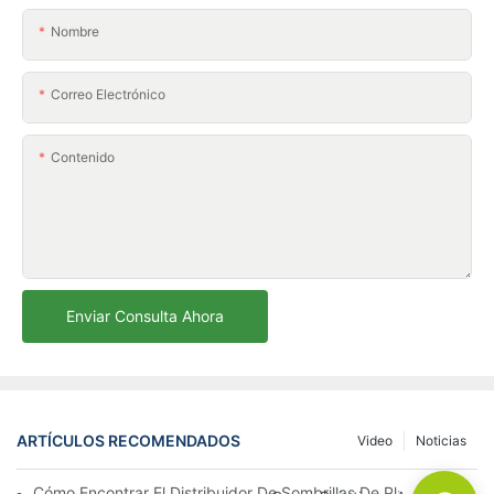
Nombre
Correo Electrónico
Contenido
Enviar Consulta Ahora
ARTÍCULOS RECOMENDADOS
Video
Noticias
Cómo Encontrar El Distribuidor De Sombrillas De Playa Adecu