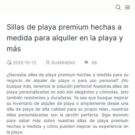
Sillas de playa premium hechas a
medida para alquiler en la playa y
más
2025-10-12
XUANHENG
68
¿Necesita sillas de playa premium hechas a medida para su
negocio de alquiler de playa o para uso personal? ¡No
busque más, tenemos la solución perfecta! Nuestras sillas de
playa personalizadas no solo son elegantes y cómodas, sino
también resistentes y duraderas. Ya sea que busque mejorar
su inventario de alquiler de playa o simplemente desee una
silla de playa de alta calidad para su propio relax, nuestras
sillas personalizadas son la opción perfecta. Siga leyendo
para saber más sobre nuestras sillas de playa premium
hechas a medida y cómo pueden mejorar su experiencia en
la playa.