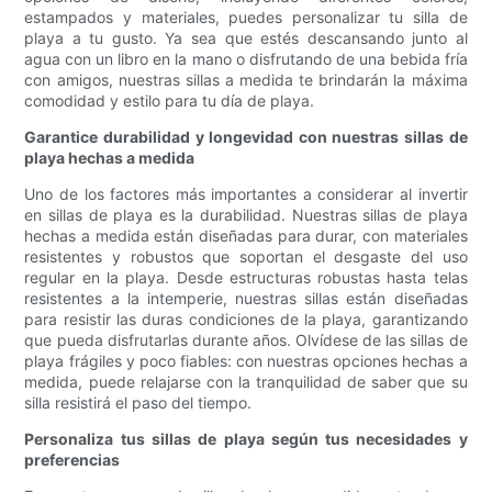
estampados y materiales, puedes personalizar tu silla de
playa a tu gusto. Ya sea que estés descansando junto al
agua con un libro en la mano o disfrutando de una bebida fría
con amigos, nuestras sillas a medida te brindarán la máxima
comodidad y estilo para tu día de playa.
Garantice durabilidad y longevidad con nuestras sillas de
playa hechas a medida
Uno de los factores más importantes a considerar al invertir
en sillas de playa es la durabilidad. Nuestras sillas de playa
hechas a medida están diseñadas para durar, con materiales
resistentes y robustos que soportan el desgaste del uso
regular en la playa. Desde estructuras robustas hasta telas
resistentes a la intemperie, nuestras sillas están diseñadas
para resistir las duras condiciones de la playa, garantizando
que pueda disfrutarlas durante años. Olvídese de las sillas de
playa frágiles y poco fiables: con nuestras opciones hechas a
medida, puede relajarse con la tranquilidad de saber que su
silla resistirá el paso del tiempo.
Personaliza tus sillas de playa según tus necesidades y
preferencias