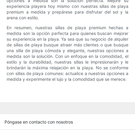
opciones a medida son la solución perfecta. Mejore su
experiencia playera hoy mismo con nuestras sillas de playa
premium a medida y prepárese para disfrutar del sol y la
arena con estilo.
En resumen, nuestras sillas de playa premium hechas a
medida son la opción perfecta para quienes buscan mejorar
su experiencia en la playa. Ya sea que su negocio de alquiler
de sillas de playa busque atraer más clientes o que busque
una silla de playa cómoda y elegante, nuestras opciones a
medida son la solución. Con un enfoque en la comodidad, el
estilo y la durabilidad, nuestras sillas le impresionarán y le
brindarán la máxima relajación en la playa. No se conforme
con sillas de playa comunes: actualice a nuestras opciones a
medida y experimente el lujo y la comodidad que se merece.
Póngase en contacto con nosotros