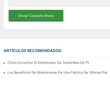
Enviar Consulta Ahora
ARTÍCULOS RECOMENDADOS
Cómo Encontrar El Distribuidor De Sombrillas De Playa Adecu
Los Beneficios De Abastecerse De Una Fábrica De Sillones Para 