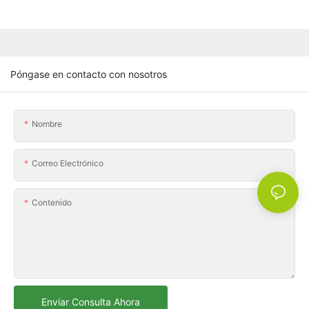
Póngase en contacto con nosotros
Nombre
Correo Electrónico
Contenido
Enviar Consulta Ahora