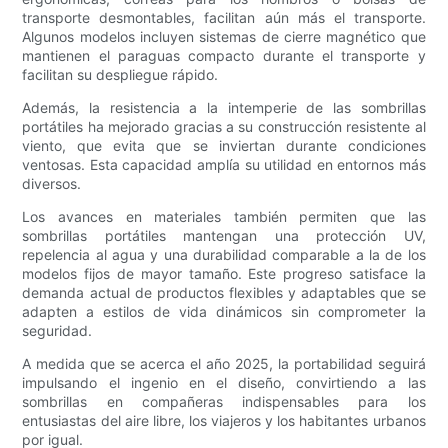
transporte desmontables, facilitan aún más el transporte.
Algunos modelos incluyen sistemas de cierre magnético que
mantienen el paraguas compacto durante el transporte y
facilitan su despliegue rápido.
Además, la resistencia a la intemperie de las sombrillas
portátiles ha mejorado gracias a su construcción resistente al
viento, que evita que se inviertan durante condiciones
ventosas. Esta capacidad amplía su utilidad en entornos más
diversos.
Los avances en materiales también permiten que las
sombrillas portátiles mantengan una protección UV,
repelencia al agua y una durabilidad comparable a la de los
modelos fijos de mayor tamaño. Este progreso satisface la
demanda actual de productos flexibles y adaptables que se
adapten a estilos de vida dinámicos sin comprometer la
seguridad.
A medida que se acerca el año 2025, la portabilidad seguirá
impulsando el ingenio en el diseño, convirtiendo a las
sombrillas en compañeras indispensables para los
entusiastas del aire libre, los viajeros y los habitantes urbanos
por igual.