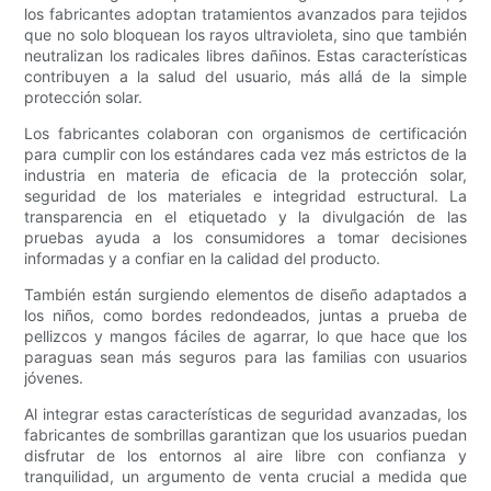
los fabricantes adoptan tratamientos avanzados para tejidos
que no solo bloquean los rayos ultravioleta, sino que también
neutralizan los radicales libres dañinos. Estas características
contribuyen a la salud del usuario, más allá de la simple
protección solar.
Los fabricantes colaboran con organismos de certificación
para cumplir con los estándares cada vez más estrictos de la
industria en materia de eficacia de la protección solar,
seguridad de los materiales e integridad estructural. La
transparencia en el etiquetado y la divulgación de las
pruebas ayuda a los consumidores a tomar decisiones
informadas y a confiar en la calidad del producto.
También están surgiendo elementos de diseño adaptados a
los niños, como bordes redondeados, juntas a prueba de
pellizcos y mangos fáciles de agarrar, lo que hace que los
paraguas sean más seguros para las familias con usuarios
jóvenes.
Al integrar estas características de seguridad avanzadas, los
fabricantes de sombrillas garantizan que los usuarios puedan
disfrutar de los entornos al aire libre con confianza y
tranquilidad, un argumento de venta crucial a medida que