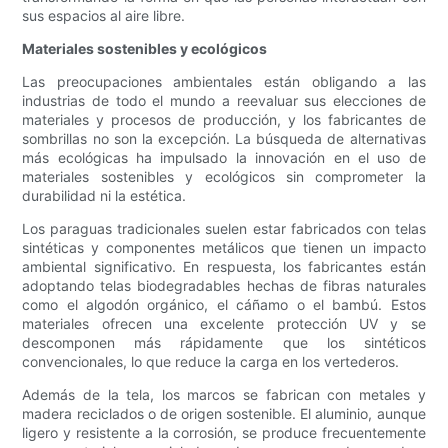
sus espacios al aire libre.
Materiales sostenibles y ecológicos
Las preocupaciones ambientales están obligando a las
industrias de todo el mundo a reevaluar sus elecciones de
materiales y procesos de producción, y los fabricantes de
sombrillas no son la excepción. La búsqueda de alternativas
más ecológicas ha impulsado la innovación en el uso de
materiales sostenibles y ecológicos sin comprometer la
durabilidad ni la estética.
Los paraguas tradicionales suelen estar fabricados con telas
sintéticas y componentes metálicos que tienen un impacto
ambiental significativo. En respuesta, los fabricantes están
adoptando telas biodegradables hechas de fibras naturales
como el algodón orgánico, el cáñamo o el bambú. Estos
materiales ofrecen una excelente protección UV y se
descomponen más rápidamente que los sintéticos
convencionales, lo que reduce la carga en los vertederos.
Además de la tela, los marcos se fabrican con metales y
madera reciclados o de origen sostenible. El aluminio, aunque
ligero y resistente a la corrosión, se produce frecuentemente