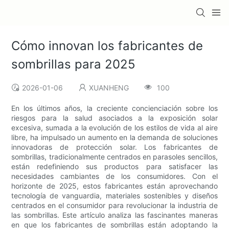
Cómo innovan los fabricantes de
sombrillas para 2025
2026-01-06
XUANHENG
100
En los últimos años, la creciente concienciación sobre los
riesgos para la salud asociados a la exposición solar
excesiva, sumada a la evolución de los estilos de vida al aire
libre, ha impulsado un aumento en la demanda de soluciones
innovadoras de protección solar. Los fabricantes de
sombrillas, tradicionalmente centrados en parasoles sencillos,
están redefiniendo sus productos para satisfacer las
necesidades cambiantes de los consumidores. Con el
horizonte de 2025, estos fabricantes están aprovechando
tecnología de vanguardia, materiales sostenibles y diseños
centrados en el consumidor para revolucionar la industria de
las sombrillas. Este artículo analiza las fascinantes maneras
en que los fabricantes de sombrillas están adoptando la