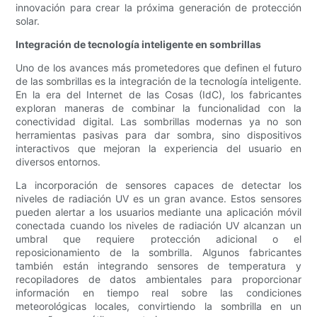
innovación para crear la próxima generación de protección
solar.
Integración de tecnología inteligente en sombrillas
Uno de los avances más prometedores que definen el futuro
de las sombrillas es la integración de la tecnología inteligente.
En la era del Internet de las Cosas (IdC), los fabricantes
exploran maneras de combinar la funcionalidad con la
conectividad digital. Las sombrillas modernas ya no son
herramientas pasivas para dar sombra, sino dispositivos
interactivos que mejoran la experiencia del usuario en
diversos entornos.
La incorporación de sensores capaces de detectar los
niveles de radiación UV es un gran avance. Estos sensores
pueden alertar a los usuarios mediante una aplicación móvil
conectada cuando los niveles de radiación UV alcanzan un
umbral que requiere protección adicional o el
reposicionamiento de la sombrilla. Algunos fabricantes
también están integrando sensores de temperatura y
recopiladores de datos ambientales para proporcionar
información en tiempo real sobre las condiciones
meteorológicas locales, convirtiendo la sombrilla en un