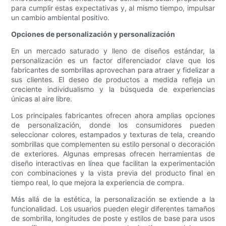
para cumplir estas expectativas y, al mismo tiempo, impulsar
un cambio ambiental positivo.
Opciones de personalización y personalización
En un mercado saturado y lleno de diseños estándar, la
personalización es un factor diferenciador clave que los
fabricantes de sombrillas aprovechan para atraer y fidelizar a
sus clientes. El deseo de productos a medida refleja un
creciente individualismo y la búsqueda de experiencias
únicas al aire libre.
Los principales fabricantes ofrecen ahora amplias opciones
de personalización, donde los consumidores pueden
seleccionar colores, estampados y texturas de tela, creando
sombrillas que complementen su estilo personal o decoración
de exteriores. Algunas empresas ofrecen herramientas de
diseño interactivas en línea que facilitan la experimentación
con combinaciones y la vista previa del producto final en
tiempo real, lo que mejora la experiencia de compra.
Más allá de la estética, la personalización se extiende a la
funcionalidad. Los usuarios pueden elegir diferentes tamaños
de sombrilla, longitudes de poste y estilos de base para usos