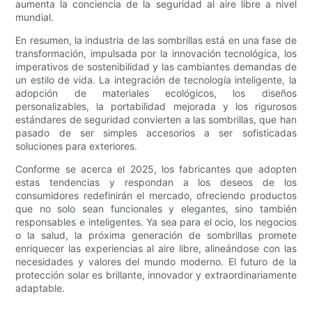
aumenta la conciencia de la seguridad al aire libre a nivel
mundial.
En resumen, la industria de las sombrillas está en una fase de
transformación, impulsada por la innovación tecnológica, los
imperativos de sostenibilidad y las cambiantes demandas de
un estilo de vida. La integración de tecnología inteligente, la
adopción de materiales ecológicos, los diseños
personalizables, la portabilidad mejorada y los rigurosos
estándares de seguridad convierten a las sombrillas, que han
pasado de ser simples accesorios a ser sofisticadas
soluciones para exteriores.
Conforme se acerca el 2025, los fabricantes que adopten
estas tendencias y respondan a los deseos de los
consumidores redefinirán el mercado, ofreciendo productos
que no solo sean funcionales y elegantes, sino también
responsables e inteligentes. Ya sea para el ocio, los negocios
o la salud, la próxima generación de sombrillas promete
enriquecer las experiencias al aire libre, alineándose con las
necesidades y valores del mundo moderno. El futuro de la
protección solar es brillante, innovador y extraordinariamente
adaptable.