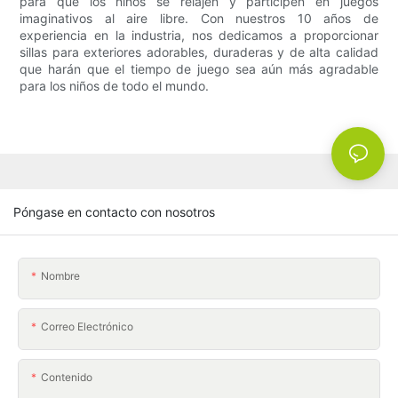
para que los niños se relajen y participen en juegos
imaginativos al aire libre. Con nuestros 10 años de
experiencia en la industria, nos dedicamos a proporcionar
sillas para exteriores adorables, duraderas y de alta calidad
que harán que el tiempo de juego sea aún más agradable
para los niños de todo el mundo.
Póngase en contacto con nosotros
Nombre
Correo Electrónico
Contenido