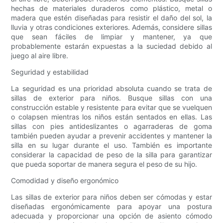
hechas de materiales duraderos como plástico, metal o
madera que estén diseñadas para resistir el daño del sol, la
lluvia y otras condiciones exteriores. Además, considere sillas
que sean fáciles de limpiar y mantener, ya que
probablemente estarán expuestas a la suciedad debido al
juego al aire libre.
Seguridad y estabilidad
La seguridad es una prioridad absoluta cuando se trata de
sillas de exterior para niños. Busque sillas con una
construcción estable y resistente para evitar que se vuelquen
o colapsen mientras los niños están sentados en ellas. Las
sillas con pies antideslizantes o agarraderas de goma
también pueden ayudar a prevenir accidentes y mantener la
silla en su lugar durante el uso. También es importante
considerar la capacidad de peso de la silla para garantizar
que pueda soportar de manera segura el peso de su hijo.
Comodidad y diseño ergonómico
Las sillas de exterior para niños deben ser cómodas y estar
diseñadas ergonómicamente para apoyar una postura
adecuada y proporcionar una opción de asiento cómodo