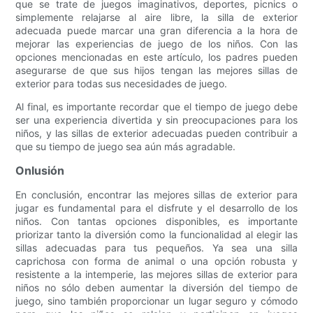
que se trate de juegos imaginativos, deportes, picnics o
simplemente relajarse al aire libre, la silla de exterior
adecuada puede marcar una gran diferencia a la hora de
mejorar las experiencias de juego de los niños. Con las
opciones mencionadas en este artículo, los padres pueden
asegurarse de que sus hijos tengan las mejores sillas de
exterior para todas sus necesidades de juego.
Al final, es importante recordar que el tiempo de juego debe
ser una experiencia divertida y sin preocupaciones para los
niños, y las sillas de exterior adecuadas pueden contribuir a
que su tiempo de juego sea aún más agradable.
Onlusión
En conclusión, encontrar las mejores sillas de exterior para
jugar es fundamental para el disfrute y el desarrollo de los
niños. Con tantas opciones disponibles, es importante
priorizar tanto la diversión como la funcionalidad al elegir las
sillas adecuadas para tus pequeños. Ya sea una silla
caprichosa con forma de animal o una opción robusta y
resistente a la intemperie, las mejores sillas de exterior para
niños no sólo deben aumentar la diversión del tiempo de
juego, sino también proporcionar un lugar seguro y cómodo