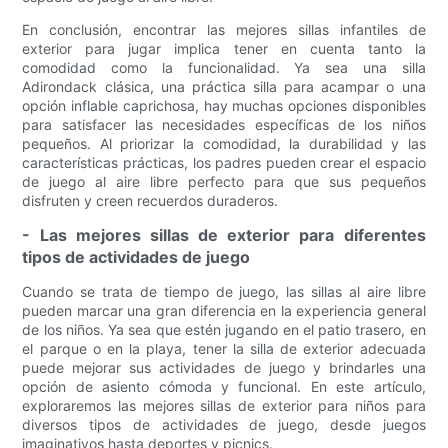
En conclusión, encontrar las mejores sillas infantiles de
exterior para jugar implica tener en cuenta tanto la
comodidad como la funcionalidad. Ya sea una silla
Adirondack clásica, una práctica silla para acampar o una
opción inflable caprichosa, hay muchas opciones disponibles
para satisfacer las necesidades específicas de los niños
pequeños. Al priorizar la comodidad, la durabilidad y las
características prácticas, los padres pueden crear el espacio
de juego al aire libre perfecto para que sus pequeños
disfruten y creen recuerdos duraderos.
- Las mejores sillas de exterior para diferentes
tipos de actividades de juego
Cuando se trata de tiempo de juego, las sillas al aire libre
pueden marcar una gran diferencia en la experiencia general
de los niños. Ya sea que estén jugando en el patio trasero, en
el parque o en la playa, tener la silla de exterior adecuada
puede mejorar sus actividades de juego y brindarles una
opción de asiento cómoda y funcional. En este artículo,
exploraremos las mejores sillas de exterior para niños para
diversos tipos de actividades de juego, desde juegos
imaginativos hasta deportes y picnics.