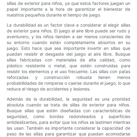
sillas de exterior para niños, ya que estos factores juegan un
papel importante a la hora de garantizar el bienestar de
nuestros pequeños durante el tiempo de juego.
La durabilidad es un factor clave a considerar al elegir sillas
de exterior para niños. El juego al aire libre puede ser rudo y
aventurero, y los niños tienden a ser menos conscientes de
su entorno cuando están completamente absortos en su
juego. Esto hace que sea importante invertir en sillas que
puedan resistir el desgaste del juego al aire libre. Busque
sillas fabricadas con materiales de alta calidad, como
plástico resistente o metal, que estén construidas para
resistir los elementos y el uso frecuente. Las sillas con patas
reforzadas y construcción robusta tienen menos
probabilidades de romperse o caerse durante el juego, lo que
reduce el riesgo de accidentes y lesiones.
Además de la durabilidad, la seguridad es una prioridad
absoluta cuando se trata de sillas de exterior para niños.
Busque sillas que estén diseñadas con características de
seguridad, como bordes redondeados y superficies
antideslizantes, para evitar que los niños se lastimen mientras
las usan. También es importante considerar la capacidad de
peso de las sillas para garantizar que puedan acomodarse