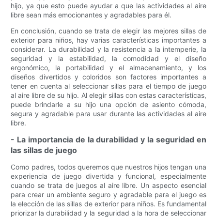
hijo, ya que esto puede ayudar a que las actividades al aire
libre sean más emocionantes y agradables para él.
En conclusión, cuando se trata de elegir las mejores sillas de
exterior para niños, hay varias características importantes a
considerar. La durabilidad y la resistencia a la intemperie, la
seguridad y la estabilidad, la comodidad y el diseño
ergonómico, la portabilidad y el almacenamiento, y los
diseños divertidos y coloridos son factores importantes a
tener en cuenta al seleccionar sillas para el tiempo de juego
al aire libre de su hijo. Al elegir sillas con estas características,
puede brindarle a su hijo una opción de asiento cómoda,
segura y agradable para usar durante las actividades al aire
libre.
- La importancia de la durabilidad y la seguridad en
las sillas de juego
Como padres, todos queremos que nuestros hijos tengan una
experiencia de juego divertida y funcional, especialmente
cuando se trata de juegos al aire libre. Un aspecto esencial
para crear un ambiente seguro y agradable para el juego es
la elección de las sillas de exterior para niños. Es fundamental
priorizar la durabilidad y la seguridad a la hora de seleccionar