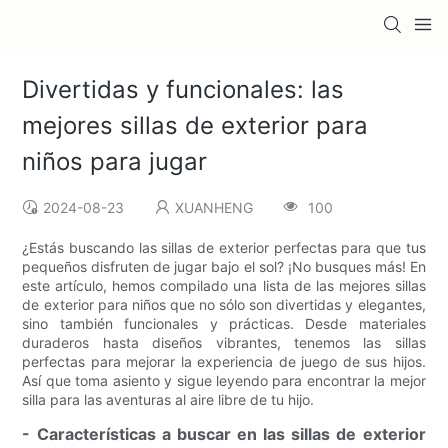
Divertidas y funcionales: las
mejores sillas de exterior para
niños para jugar
2024-08-23
XUANHENG
100
¿Estás buscando las sillas de exterior perfectas para que tus
pequeños disfruten de jugar bajo el sol? ¡No busques más! En
este artículo, hemos compilado una lista de las mejores sillas
de exterior para niños que no sólo son divertidas y elegantes,
sino también funcionales y prácticas. Desde materiales
duraderos hasta diseños vibrantes, tenemos las sillas
perfectas para mejorar la experiencia de juego de sus hijos.
Así que toma asiento y sigue leyendo para encontrar la mejor
silla para las aventuras al aire libre de tu hijo.
- Características a buscar en las sillas de exterior