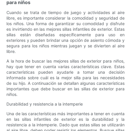
para niños
Cuando se trata de tiempo de juego y actividades al aire
libre, es importante considerar la comodidad y seguridad de
los niños. Una forma de garantizar su comodidad y disfrute
es invirtiendo en las mejores sillas infantiles de exterior. Estas
sillas están diseñadas específicamente para uso en
exteriores y pueden brindar una opción de asiento cómoda y
segura para los niños mientras juegan y se divierten al aire
libre.
A la hora de buscar las mejores sillas de exterior para niños,
hay que tener en cuenta varias características clave. Estas
características pueden ayudarle a tomar una decisión
informada sobre cuál es la mejor silla para las necesidades
de su hijo. A continuación se detallan algunas características
importantes que debe buscar en las sillas de exterior para
niños.
Durabilidad y resistencia a la intemperie
Una de las características más importantes a tener en cuenta
en las sillas infantiles de exterior es la durabilidad y la
resistencia a la intemperie. Dado que estas sillas se utilizarán
al aire libre, deben poder resistir los elementos. Busque sillas