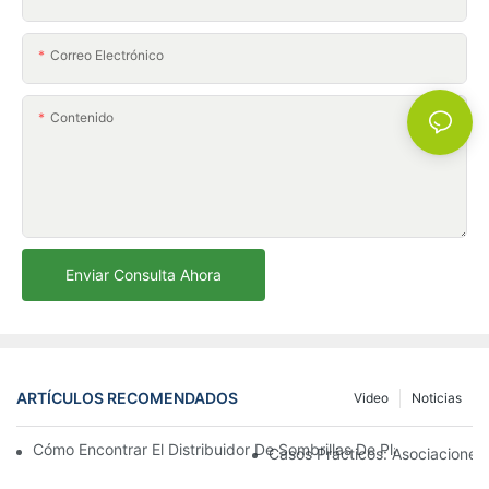
Correo Electrónico
Contenido
Enviar Consulta Ahora
ARTÍCULOS RECOMENDADOS
Video
Noticias
Cómo Encontrar El Distribuidor De Sombrillas De Playa Adecu
Casos Prácticos: Asociaciones 