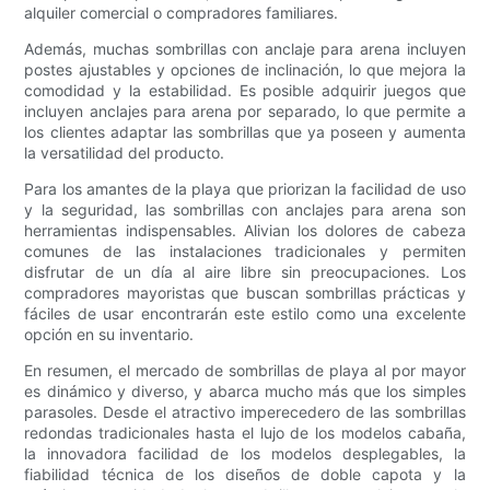
alquiler comercial o compradores familiares.
Además, muchas sombrillas con anclaje para arena incluyen
postes ajustables y opciones de inclinación, lo que mejora la
comodidad y la estabilidad. Es posible adquirir juegos que
incluyen anclajes para arena por separado, lo que permite a
los clientes adaptar las sombrillas que ya poseen y aumenta
la versatilidad del producto.
Para los amantes de la playa que priorizan la facilidad de uso
y la seguridad, las sombrillas con anclajes para arena son
herramientas indispensables. Alivian los dolores de cabeza
comunes de las instalaciones tradicionales y permiten
disfrutar de un día al aire libre sin preocupaciones. Los
compradores mayoristas que buscan sombrillas prácticas y
fáciles de usar encontrarán este estilo como una excelente
opción en su inventario.
En resumen, el mercado de sombrillas de playa al por mayor
es dinámico y diverso, y abarca mucho más que los simples
parasoles. Desde el atractivo imperecedero de las sombrillas
redondas tradicionales hasta el lujo de los modelos cabaña,
la innovadora facilidad de los modelos desplegables, la
fiabilidad técnica de los diseños de doble capota y la