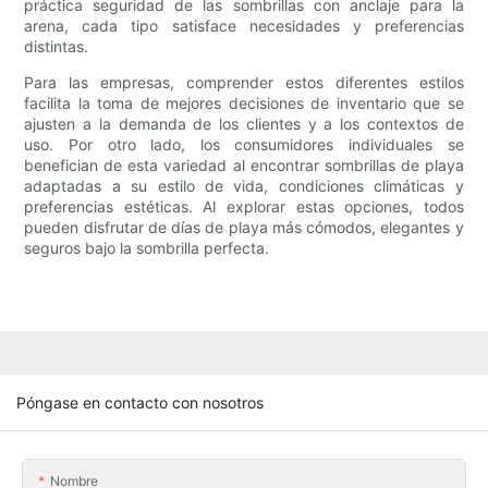
práctica seguridad de las sombrillas con anclaje para la
arena, cada tipo satisface necesidades y preferencias
distintas.
Para las empresas, comprender estos diferentes estilos
facilita la toma de mejores decisiones de inventario que se
ajusten a la demanda de los clientes y a los contextos de
uso. Por otro lado, los consumidores individuales se
benefician de esta variedad al encontrar sombrillas de playa
adaptadas a su estilo de vida, condiciones climáticas y
preferencias estéticas. Al explorar estas opciones, todos
pueden disfrutar de días de playa más cómodos, elegantes y
seguros bajo la sombrilla perfecta.
Póngase en contacto con nosotros
Nombre