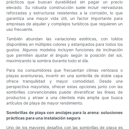
prácticos que buscan durabilidad sin pagar un precio
elevado. Su robusta construcción suele incluir nervaduras
reforzadas y estructuras resistentes a la corrosión, lo que
garantiza una mayor vida útil, un factor importante para
empresas de alquiler y complejos turísticos que requieren un
uso frecuente.
También abundan las variaciones estéticas, con toldos
disponibles en múltiples colores y estampados para todos los
gustos. Algunos modelos incluyen funciones de inclinación
que permiten ajustar el ángulo según la posición del sol,
maximizando la sombra durante todo el día.
Para los consumidores que frecuentan climas ventosos o
playas aventureras, invertir en una sombrilla de doble capa
ofrece tranquilidad y mayor comodidad. Desde una
perspectiva mayorista, ofrecer estas opciones junto con las
sombrillas convencionales puede diversificar las líneas de
productos y atraer a una clientela más amplia que busca
artículos de playa de mayor rendimiento.
Sombrillas de playa con anclajes para la arena: soluciones
prácticas para una instalación segura
Uno de los mayores desafíos con las sombrillas de playa es