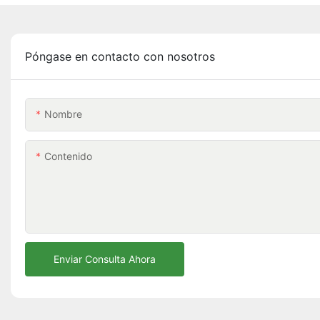
Póngase en contacto con nosotros
Nombre
Contenido
Enviar Consulta Ahora