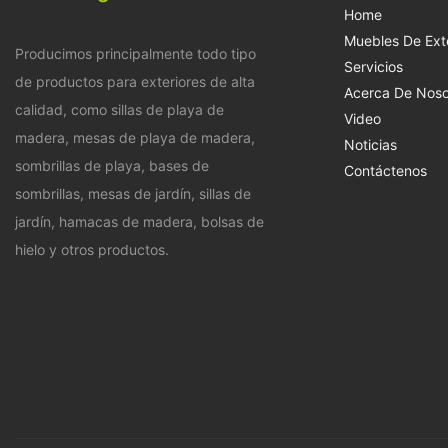
Home
Muebles De Exte
Producimos principalmente todo tipo
Servicios
de productos para exteriores de alta
Acerca De Noso
calidad, como sillas de playa de
Video
madera, mesas de playa de madera,
Noticias
sombrillas de playa, bases de
Contáctenos
sombrillas, mesas de jardín, sillas de
jardín, hamacas de madera, bolsas de
hielo y otros productos.