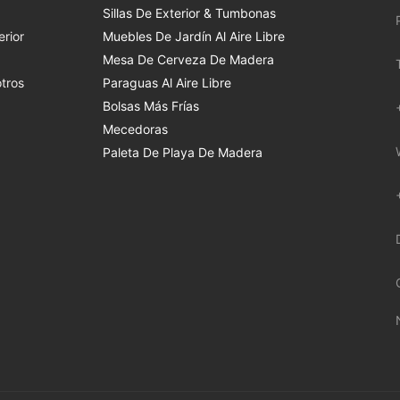
Sillas De Exterior & Tumbonas
rior
Muebles De Jardín Al Aire Libre
Mesa De Cerveza De Madera
tros
Paraguas Al Aire Libre
Bolsas Más Frías
Mecedoras
Paleta De Playa De Madera